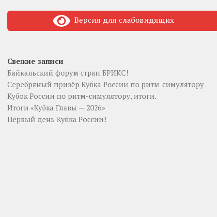
Версия для слабовидящих
Свежие записи
Байкальский форум стран БРИКС!
Серебряный призёр Кубка России по ритм-симулятору
Кубок России по ритм-симулятору, итоги.
Итоги «Кубка Главы — 2026»
Первый день Кубка России!