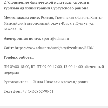
2. Управление физической культуры, спорта и
туризма администрации Сургутского района.
Местонахождение:
Россия, Тюменская область, Ханты-
Мансийский автономный округ-Югра, г.Сургут, ул.
Бажова, 16
Электронная почта:
sport@admsr.ru
Сайт:
https://www.admsr.ru/work/scs/fizculture/8536/
График работы:
ПН 09:00-18:00, ВТ-ПТ 09:00-17:00, 13:00-14:00 обеденный
перерыв
Руководитель — Жила Николай Александрович
Телефон:
+7 (3462) 52-90-31