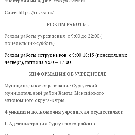
Электронный адрес:
ccvs@ccvssr.ru
Сайт:
https://ccvssr.ru/
РЕЖИМ РАБОТЫ:
Режим работы учреждения: с 9:00 до 22:00 (
понедельник-суббота)
Режим работы сотрудников: с 9:00-18:15 (понедельник-
четверг), пятница 9:00 — 17:00.
ИНФОРМАЦИЯ ОБ УЧРЕДИТЕЛЕ
Муниципальное образование Сургутский
муниципальный район Ханты-Мансийского
автономного округа-Югры.
Функции и полномочия учредителя осуществляет:
1. Администрация Сургутского района