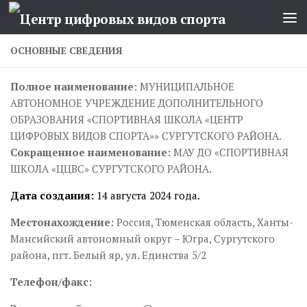
Перейти к содержимому
ОСНОВНЫЕ СВЕДЕНИЯ
Полное наименование
: МУНИЦИПАЛЬНОЕ
АВТОНОМНОЕ УЧРЕЖДЕНИЕ ДОПОЛНИТЕЛЬНОГО
ОБРАЗОВАНИЯ «СПОРТИВНАЯ ШКОЛА «ЦЕНТР
ЦИФРОВЫХ ВИДОВ СПОРТА»» СУРГУТСКОГО РАЙОНА.
Сокращенное наименование:
МАУ ДО «СПОРТИВНАЯ
ШКОЛА «ЦЦВС» СУРГУТСКОГО РАЙОНА.
Дата создания:
14 августа 2024 года.
Местонахождение:
Россия, Тюменская область, Ханты-
Мансийский автономный округ – Югра, Сургутского
района, пгт. Белый яр, ул. Единства 5/2
Телефон/факс: